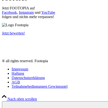
Jetzt FOOTOPIA auf
Facebook
,
Instagram
und
YouTube
folgen und nichts mehr verpassen!
Jetzt bewerten!
® all rights reserved. Footopia
Impressum
Haftung
Datenschutzerklärung
AGB
Teilnahmebedingungen Gewinnspiel
Nach oben scrollen