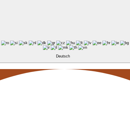
Deutsch