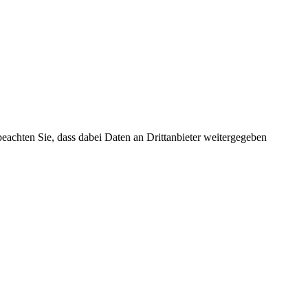
 beachten Sie, dass dabei Daten an Drittanbieter weitergegeben