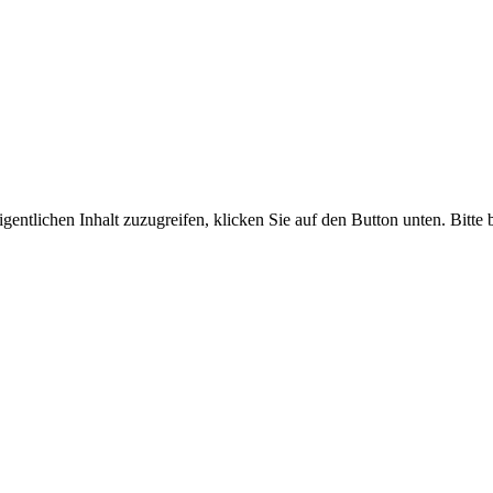
gentlichen Inhalt zuzugreifen, klicken Sie auf den Button unten. Bitte